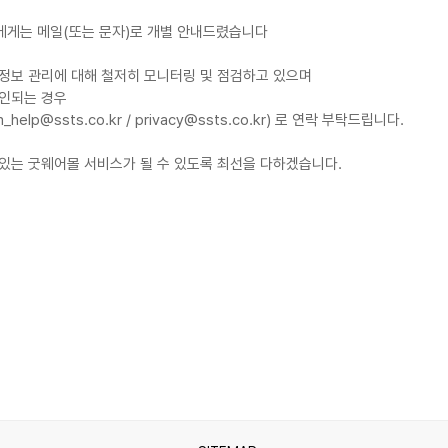
에게는 메일(또는 문자)로 개별 안내드렸습니다
정보 관리에 대해 철저히 모니터링 및 점검하고 있으며
확인되는 경우
elp@ssts.co.kr / privacy@ssts.co.kr) 로 연락 부탁드립니다.
있는 굿웨어몰 서비스가 될 수 있도록 최선을 다하겠습니다.