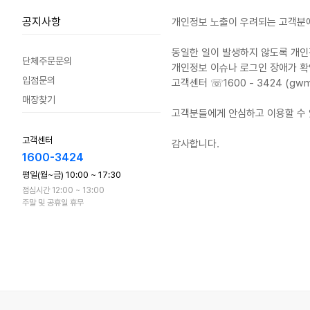
공지사항
개인정보 노출이 우려되는 고객분
동일한 일이 발생하지 않도록 개인
단체주문문의
개인정보 이슈나 로그인 장애가 
입점문의
고객센터 ☏1600 - 3424 (gwm_h
매장찾기
고객분들에게 안심하고 이용할 수 
고객센터
감사합니다.
1600-3424
평일(월~금) 10:00 ~ 17:30
점심시간 12:00 ~ 13:00
주말 및 공휴일 휴무