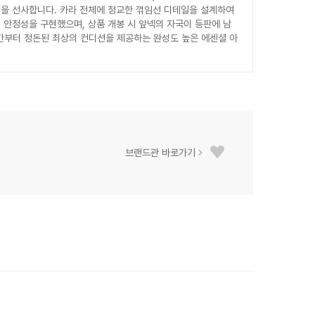
을 선사합니다. 카라 전체에 정교한 꺾임선 디테일을 설계하여
 안정성을 구현했으며, 상품 개봉 시 앞넥의 자국이 등판에 남
순간부터 정돈된 최상의 컨디션을 제공하는 완성도 높은 에센셜 아
브랜드관 바로가기