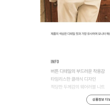
상품정보 더