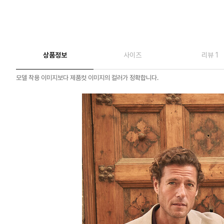
상품정보
사이즈
리뷰 1
모델 착용 이미지보다 제품컷 이미지의 컬러가 정확합니다.