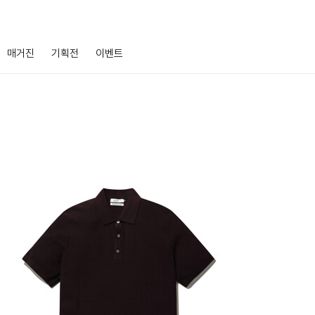
매거진
기획전
이벤트