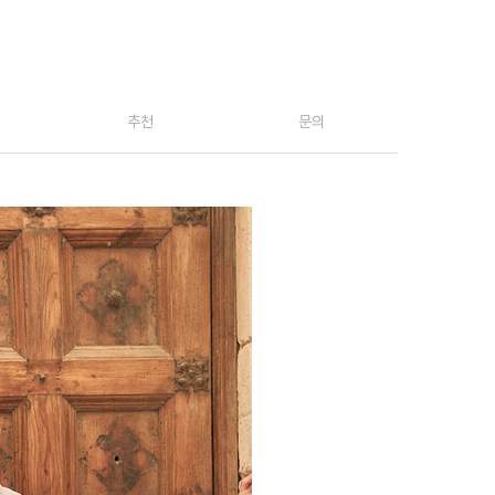
추천
문의