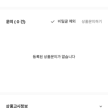
문의 ( 0 건)
비밀글 제외
상품문의하기
등록된 상품문의가 없습니다
상품고시정보