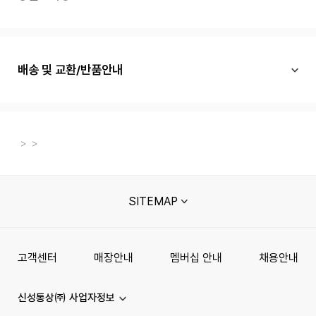
배송 및 교환/반품안내
SITEMAP
고객센터
매장안내
멤버십 안내
채용안내
신성통상㈜ 사업자정보