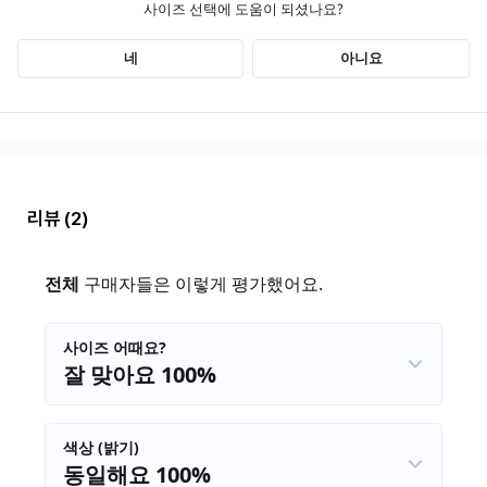
리뷰
(2)