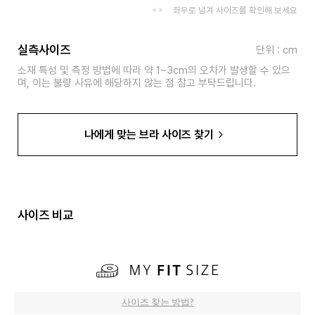
좌우로 넘겨 사이즈를 확인해 보세요
실측사이즈
단위 : cm
소재 특성 및 측정 방법에 따라 약 1~3cm의 오차가 발생할 수 있으
며, 이는 불량 사유에 해당하지 않는 점 참고 부탁드립니다.
나에게 맞는 브라 사이즈 찾기
사이즈 비교