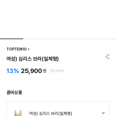
TOPTEN10
여성) 심리스 브라(일체형)
13%
25,900
원
29,900
콤비상품
여성) 심리스 브라(일체형)