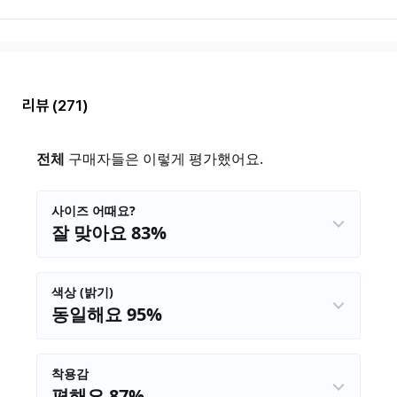
리뷰
(271)