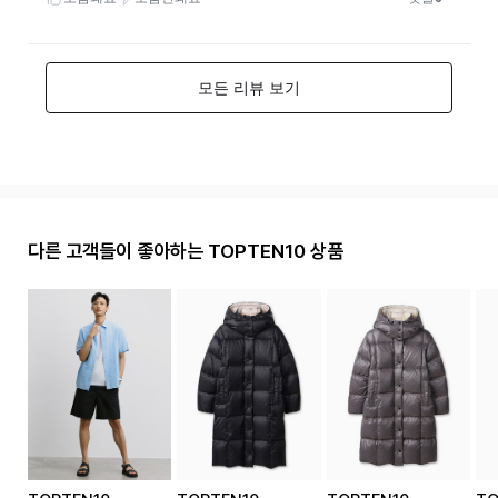
다른 고객들이 좋아하는 TOPTEN10 상품