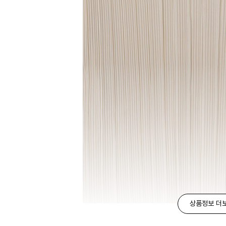
상품정보 더