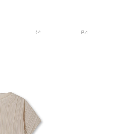
추천
문의