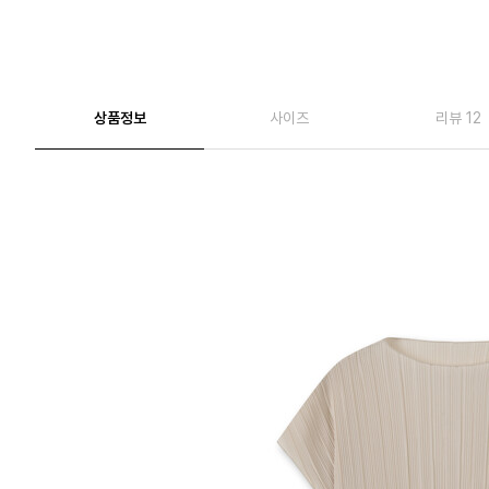
상품정보
사이즈
리뷰 12