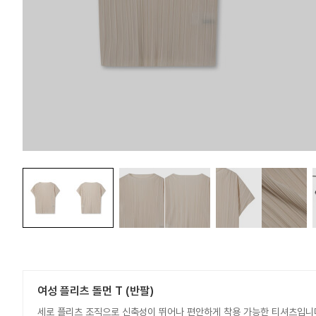
여성 플리츠 돌먼 T (반팔)
세로 플리츠 조직으로 신축성이 뛰어나 편안하게 착용 가능한 티셔츠입니