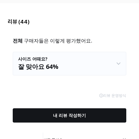
리뷰
(44)