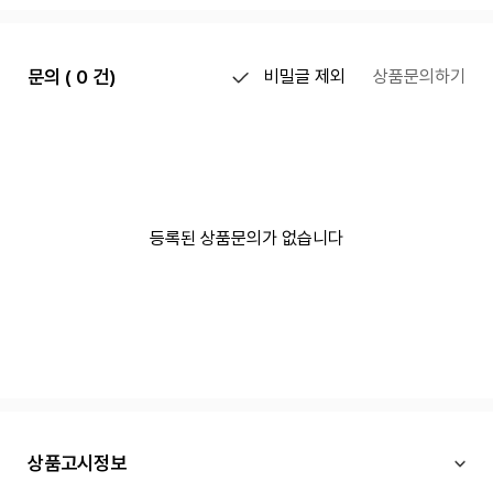
문의 ( 0 건)
비밀글 제외
상품문의하기
등록된 상품문의가 없습니다
상품고시정보