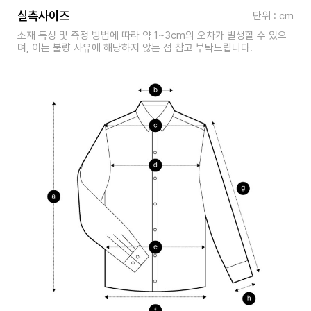
실측사이즈
단위 : cm
소재 특성 및 측정 방법에 따라 약 1~3cm의 오차가 발생할 수 있으
며, 이는 불량 사유에 해당하지 않는 점 참고 부탁드립니다.