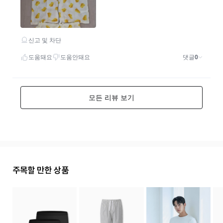
주목할 만한 상품