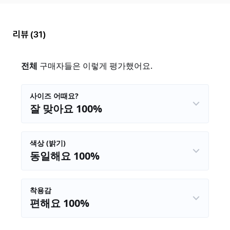
리뷰
(31)