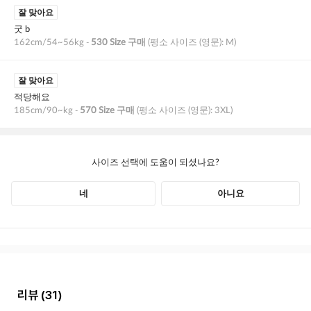
리뷰
(31)