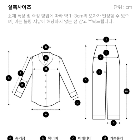
실측사이즈
단위 : cm
소재 특성 및 측정 방법에 따라 약 1~3cm의 오차가 발생할 수 있으
며, 이는 불량 사유에 해당하지 않는 점 참고 부탁드립니다.