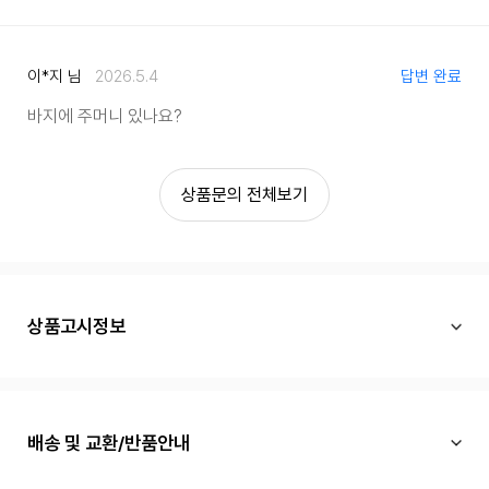
이*지 님
2026.5.4
답변 완료
바지에 주머니 있나요?
상품문의 전체보기
상품고시정보
배송 및 교환/반품안내