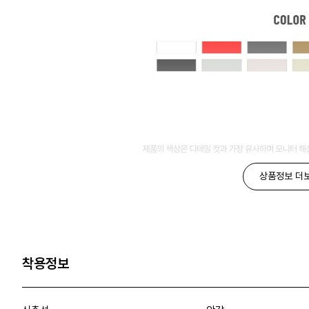
상품정보 더
착용정보