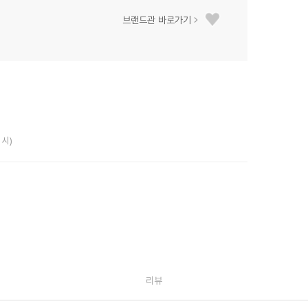
브랜드관 바로가기
 시)
리뷰