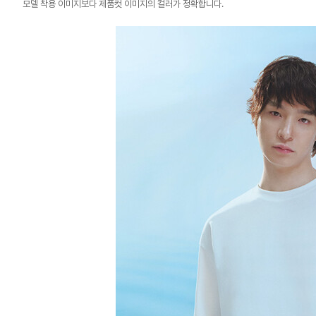
모델 착용 이미지보다 제품컷 이미지의 컬러가 정확합니다.