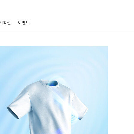
기획전
이벤트