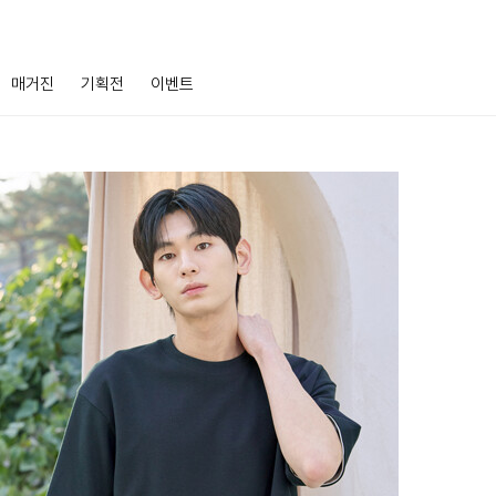
매거진
기획전
이벤트