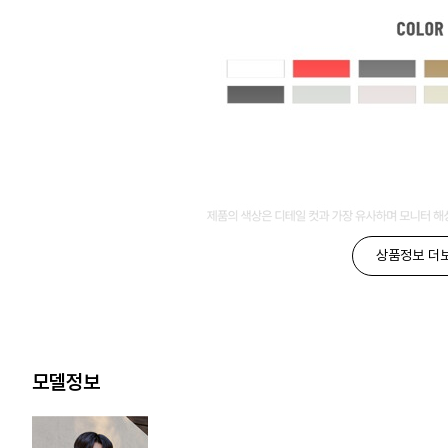
상품정보 더
모델정보