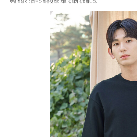
모델 착용 이미지보다 제품컷 이미지의 컬러가 정확합니다.