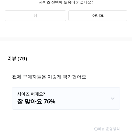
리뷰
(79)