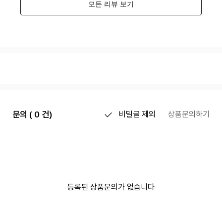
문의 ( 0 건)
비밀글 제외
상품문의하기
등록된 상품문의가 없습니다