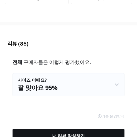
리뷰
(85)