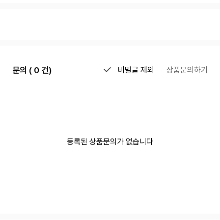
문의 ( 0 건)
비밀글 제외
상품문의하기
등록된 상품문의가 없습니다