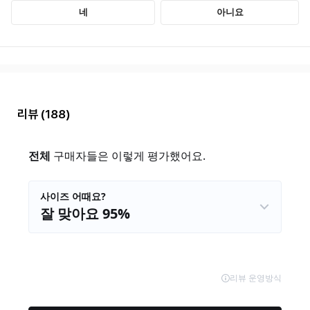
리뷰
(188)