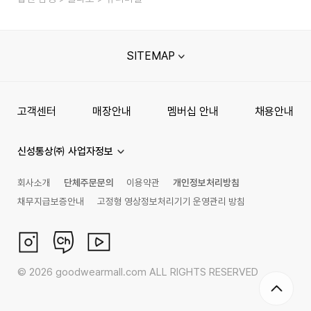
SITEMAP
고객센터
매장안내
멤버십 안내
채용안내
신성통상㈜ 사업자정보
회사소개
단체주문문의
이용약관
개인정보처리방침
채무지급보증안내
고정형 영상정보처리기기 운영관리 방침
©
2026
goodwearmall.com ALL RIGHTS RESERVED