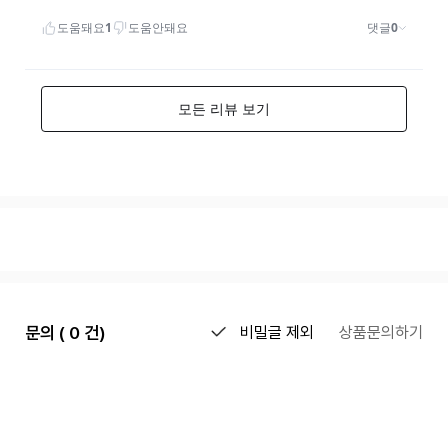
문의 ( 0 건)
비밀글 제외
상품문의하기