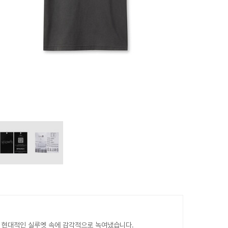
 현대적인 실루엣 속에 감각적으로 녹여냈습니다.