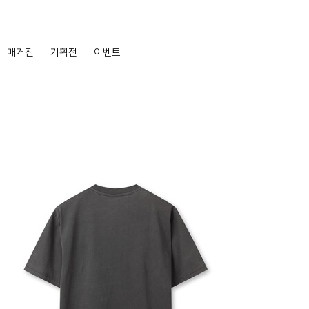
매거진
기획전
이벤트