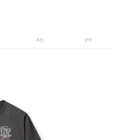
추천
문의