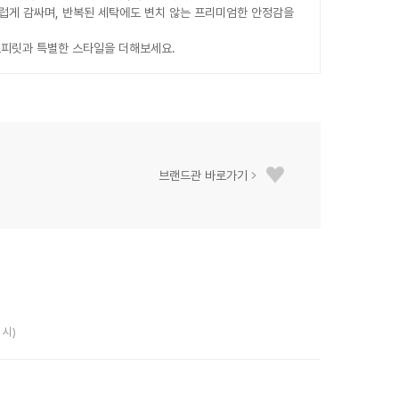
드럽게 감싸며, 반복된 세탁에도 변치 않는 프리미엄한 안정감을
스피릿과 특별한 스타일을 더해보세요.
브랜드관 바로가기
 시)