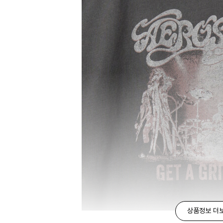
상품정보 더