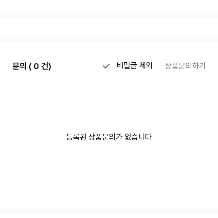
문의 ( 0 건)
비밀글 제외
상품문의하기
등록된 상품문의가 없습니다