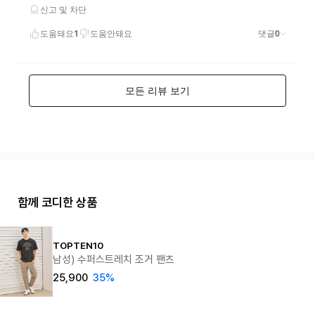
함께 코디한 상품
TOPTEN10
남성) 수퍼스트레치 조거 팬츠
25,900
35%