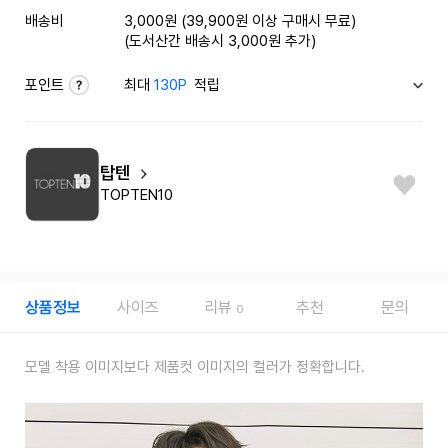
배송비
3,000원 (39,900원 이상 구매시 무료)
(도서산간 배송시 3,000원 추가)
포인트
최대
130P
적립
탑텐
TOPTEN10
상품정보
사이즈
리뷰
추천
문의
0
모델 착용 이미지보다 제품컷 이미지의 컬러가 정확합니다.