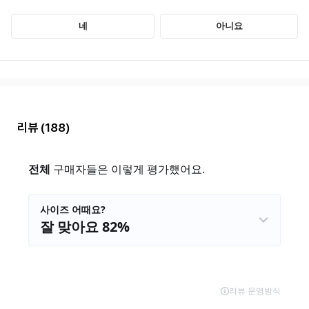
리뷰
(188)