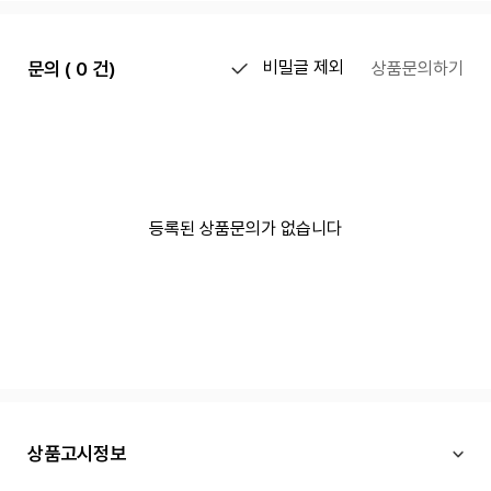
문의 ( 0 건)
비밀글 제외
상품문의하기
등록된 상품문의가 없습니다
상품고시정보