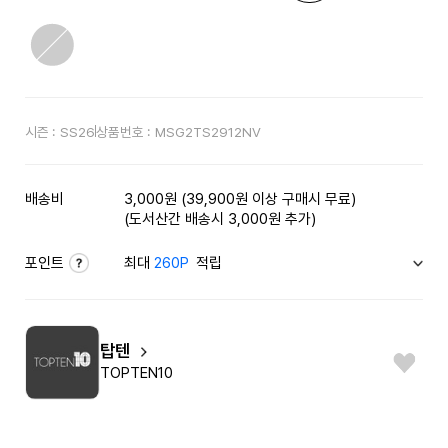
시즌 :
SS26
상품번호 :
MSG2TS2912NV
배송비
3,000원 (39,900원 이상 구매시 무료)
(도서산간 배송시 3,000원 추가)
포인트
최대
260P
적립
탑텐
TOPTEN10