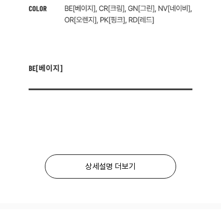
상세설명 더보기