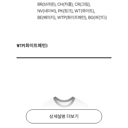
상세설명 더보기