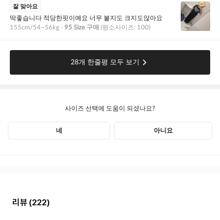
리뷰
(222)