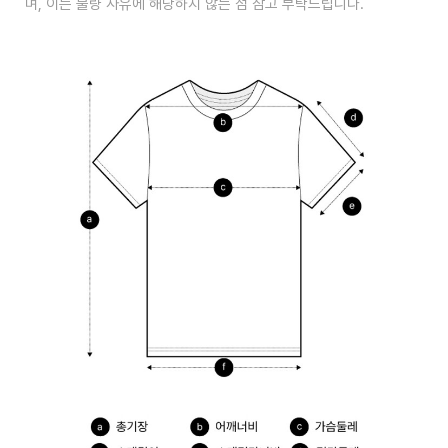
며, 이는 불량 사유에 해당하지 않는 점 참고 부탁드립니다.