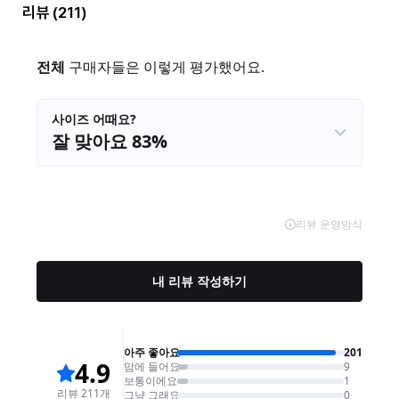
리뷰
(211)