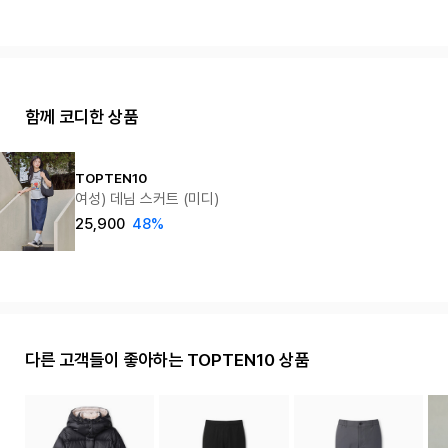
함께 코디한 상품
TOPTEN10
여성) 데님 스커트 (미디)
25,900
48%
다른 고객들이 좋아하는 TOPTEN10 상품