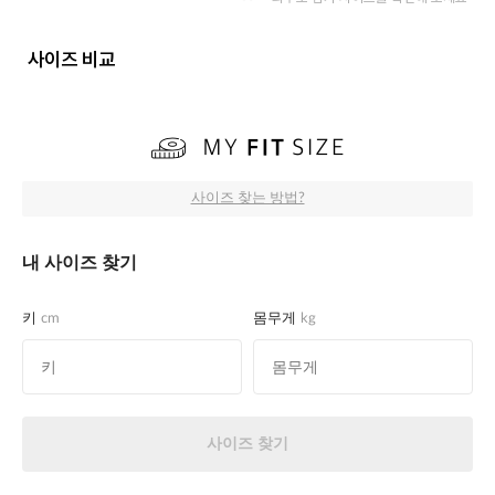
사이즈 비교