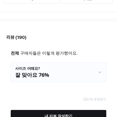
리뷰
(190)