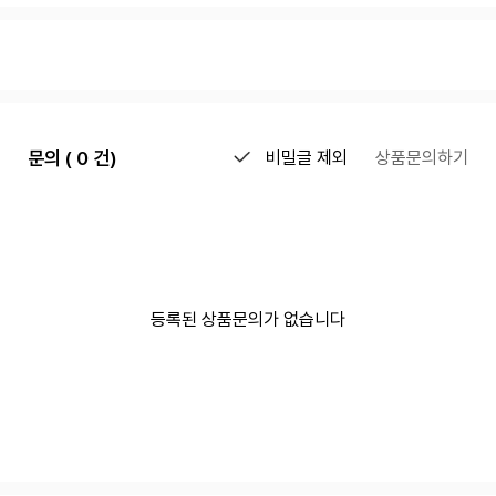
문의 ( 0 건)
비밀글 제외
상품문의하기
등록된 상품문의가 없습니다