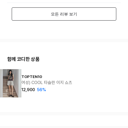
함께 코디한 상품
TOPTEN10
여성) COOL 타슬란 이지 쇼츠
12,900
56%