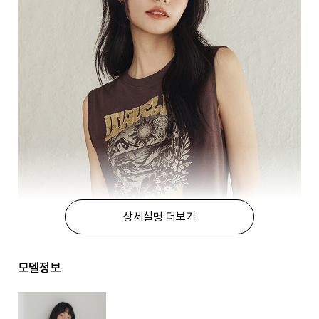
상세설명 더보기
모델정보