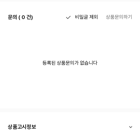
문의 ( 0 건)
비밀글 제외
상품문의하기
등록된 상품문의가 없습니다
상품고시정보