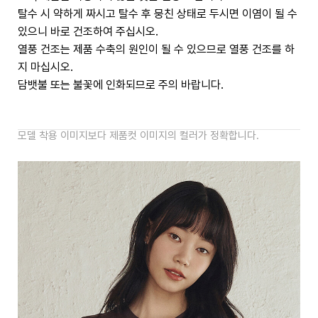
탈수 시 약하게 짜시고 탈수 후 뭉친 상태로 두시면 이염이 될 수
있으니 바로 건조하여 주십시오.
열풍 건조는 제품 수축의 원인이 될 수 있으므로 열풍 건조를 하
지 마십시오.
담뱃불 또는 불꽃에 인화되므로 주의 바랍니다.
모델 착용 이미지보다 제품컷 이미지의 컬러가 정확합니다.