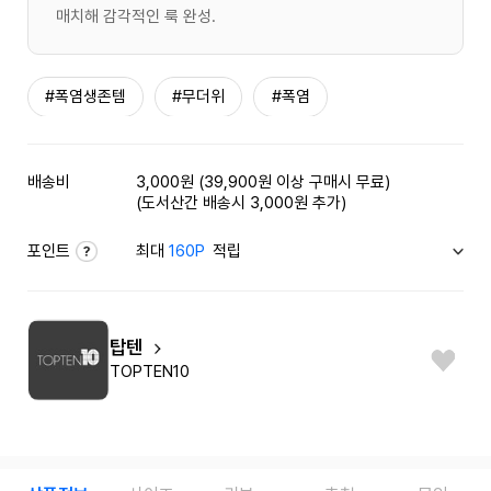
매치해 감각적인 룩 완성.
#폭염생존템
#무더위
#폭염
배송비
3,000원 (39,900원 이상 구매시 무료)
(도서산간 배송시 3,000원 추가)
포인트
최대
160P
적립
탑텐
TOPTEN10