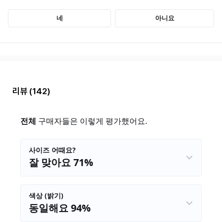
리뷰
(142)