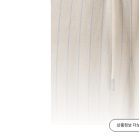
상품정보 더