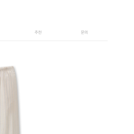
추천
문의