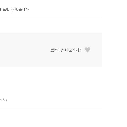
 느낄 수 있습니다.
브랜드관 바로가기
입 시)