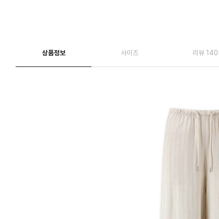
상품정보
사이즈
리뷰 140