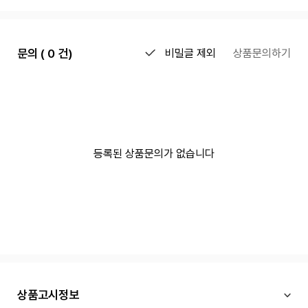
문의 ( 0 건)
비밀글 제외
상품문의하기
등록된 상품문의가 없습니다
상품고시정보