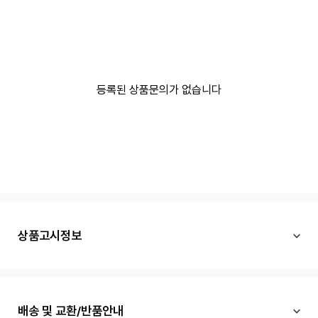
등록된 상품문의가 없습니다
상품고시정보
배송 및 교환/반품안내