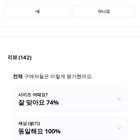
리뷰
(142)