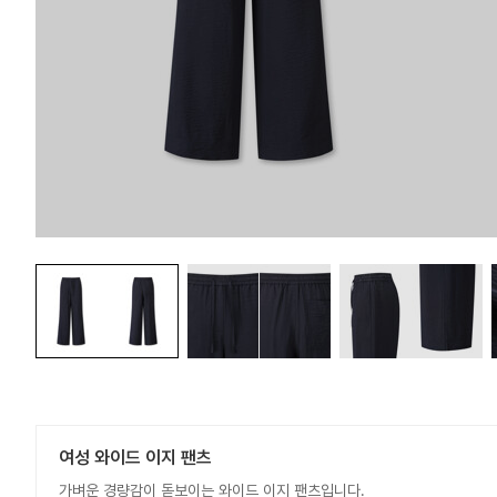
여성 와이드 이지 팬츠
가벼운 경량감이 돋보이는 와이드 이지 팬츠입니다.