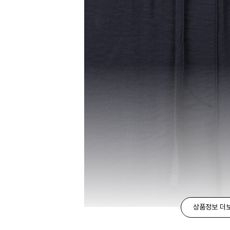
상품정보 더