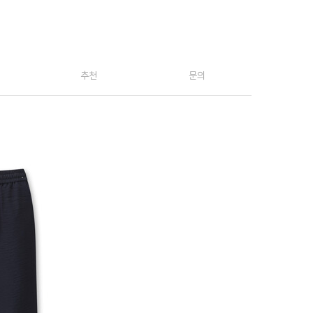
추천
문의