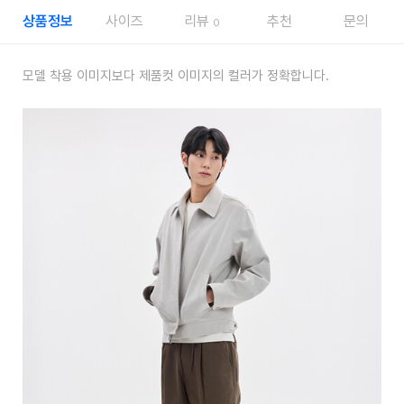
상품정보
사이즈
리뷰
추천
문의
0
모델 착용 이미지보다 제품컷 이미지의 컬러가 정확합니다.