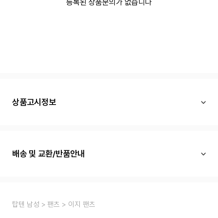
등록된 상품문의가 없습니다
상품고시정보
배송 및 교환/반품안내
탑텐 남성
팬츠
이지 팬츠