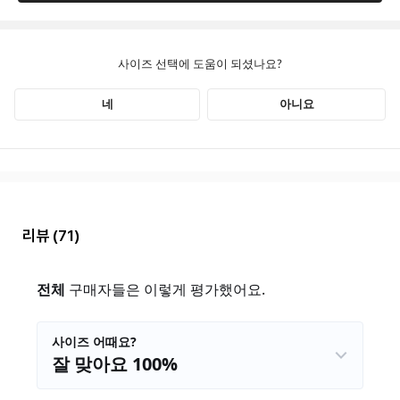
리뷰
(71)