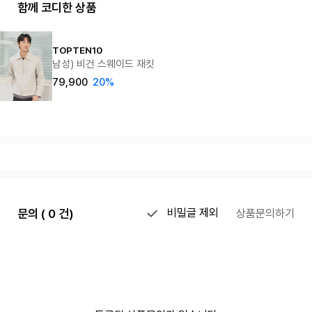
함께 코디한 상품
TOPTEN10
남성) 비건 스웨이드 재킷
79,900
20%
문의 ( 0 건)
비밀글 제외
상품문의하기