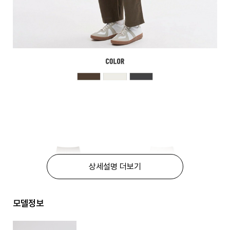
상세설명 더보기
모델정보