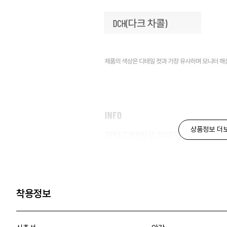
상품정보 더
착용정보