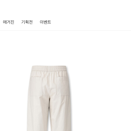
매거진
기획전
이벤트