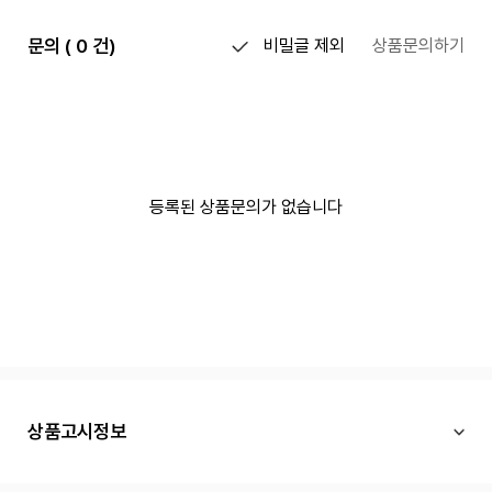
문의 ( 0 건)
비밀글 제외
상품문의하기
등록된 상품문의가 없습니다
상품고시정보