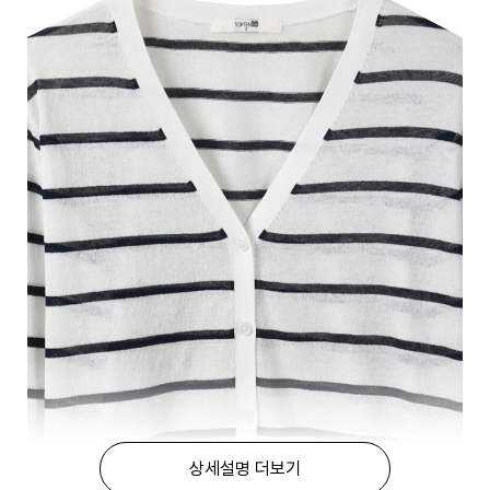
상세설명 더보기