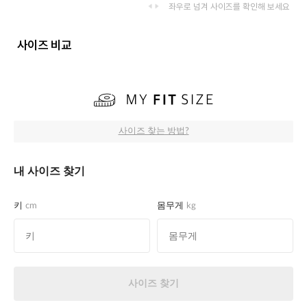
좌우로 넘겨 사이즈를 확인해 보세요
사이즈 비교