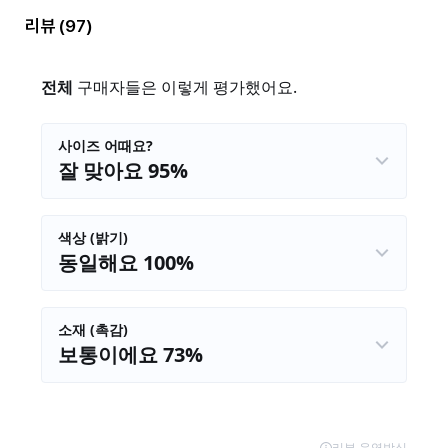
리뷰
(97)