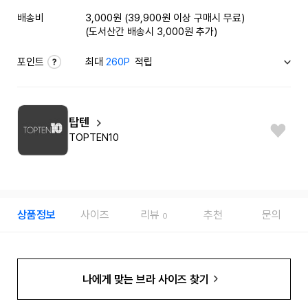
배송비
3,000원 (39,900원 이상 구매시 무료)
(도서산간 배송시 3,000원 추가)
포인트
최대
260P
적립
탑텐
TOPTEN10
상품정보
사이즈
리뷰
추천
문의
0
나에게 맞는 브라 사이즈 찾기