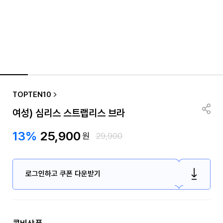
TOPTEN10
여성) 심리스 스트랩리스 브라
13%
25,900
원
29,900
로그인하고 쿠폰 다운받기