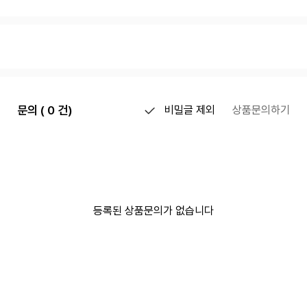
문의 ( 0 건)
비밀글 제외
상품문의하기
등록된 상품문의가 없습니다