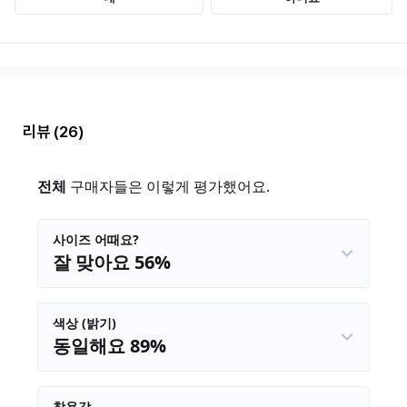
리뷰
(26)