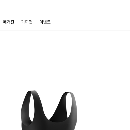
매거진
기획전
이벤트