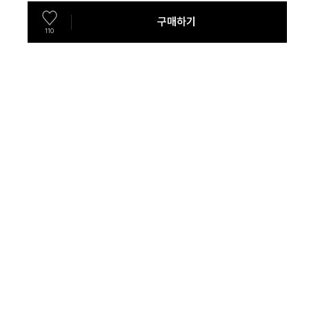
구매하기
110