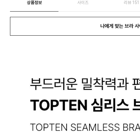
상품정보
사이즈
리뷰 151
나에게 맞는 브라 사