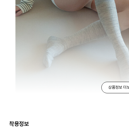
상품정보 더
착용정보