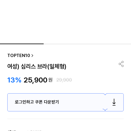
TOPTEN10
여성) 심리스 브라(일체형)
13%
25,900
원
29,900
로그인하고 쿠폰 다운받기