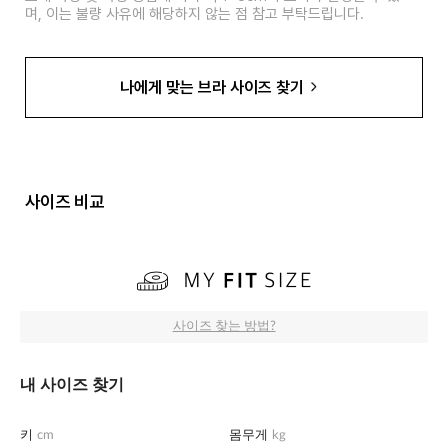
며, 이는 불량 사유에 해당하지 않는 점 참고 부탁드립니다.
나에게 맞는 브라 사이즈 찾기
사이즈 비교