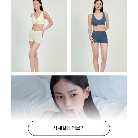
상세설명 더보기