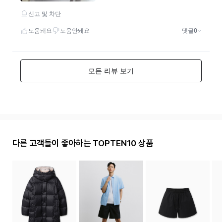
다른 고객들이 좋아하는 TOPTEN10 상품