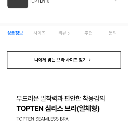
TOPTEN10
상품정보
사이즈
리뷰
추천
문의
0
나에게 맞는 브라 사이즈 찾기