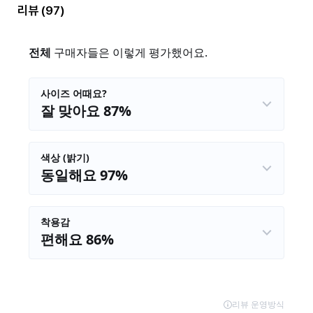
리뷰
(97)