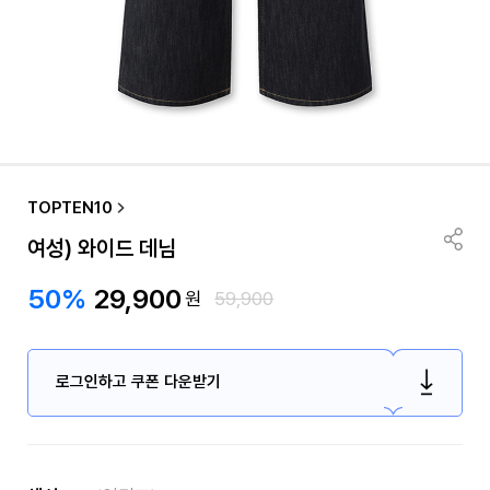
TOPTEN10
여성) 와이드 데님
50%
29,900
원
59,900
로그인하고 쿠폰 다운받기