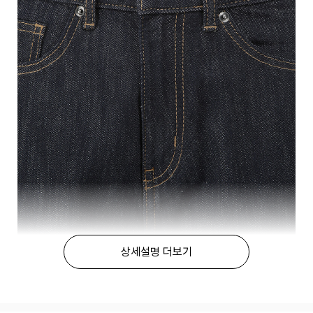
상세설명 더보기