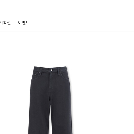
기획전
이벤트