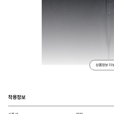
상품정보 더
착용정보