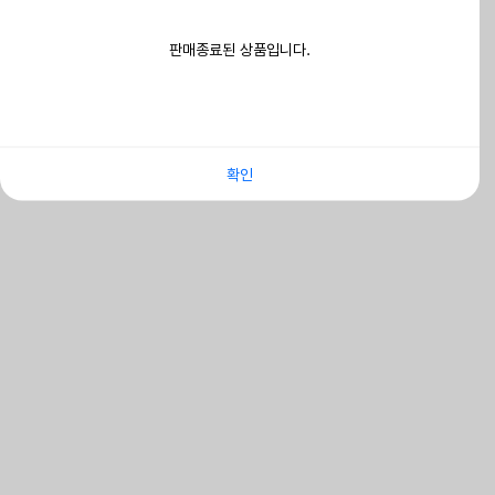
판매종료된 상품입니다.
확인