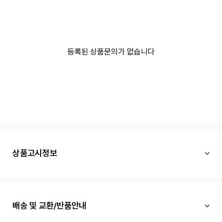
등록된 상품문의가 없습니다
상품고시정보
배송 및 교환/반품안내