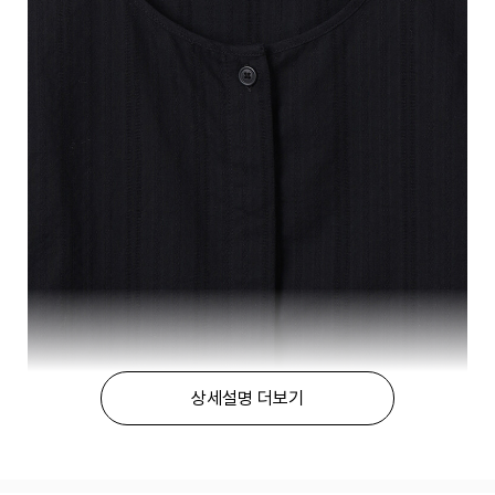
상세설명 더보기