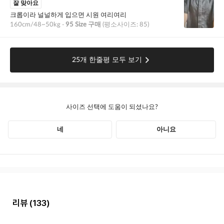
리뷰
(133)