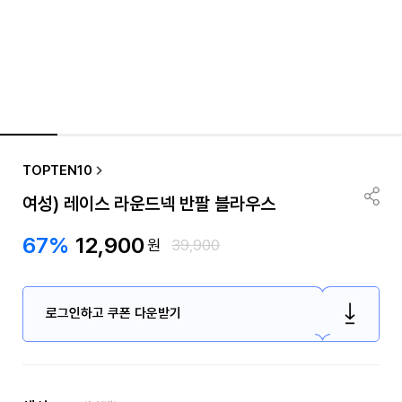
TOPTEN10
여성) 레이스 라운드넥 반팔 블라우스
67%
12,900
원
39,900
로그인하고 쿠폰 다운받기