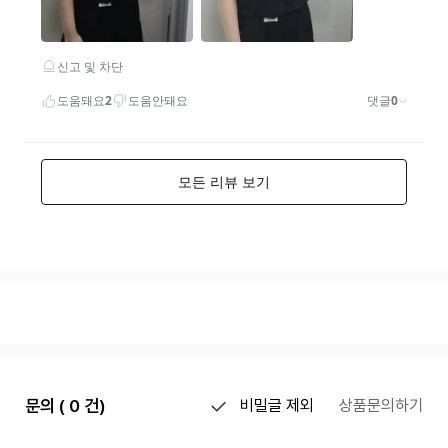
문의 ( 0 건)
비밀글 제외
상품문의하기