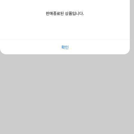
판매종료된 상품입니다.
확인