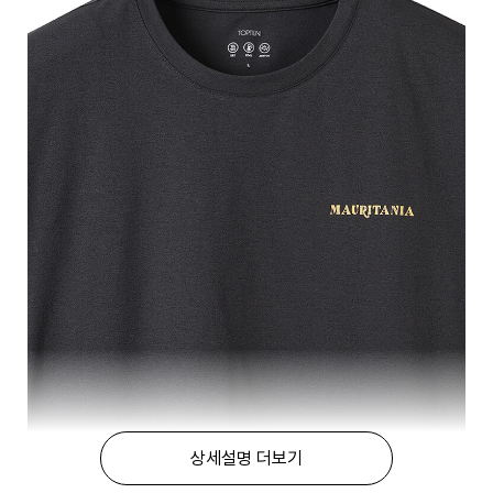
상세설명 더보기