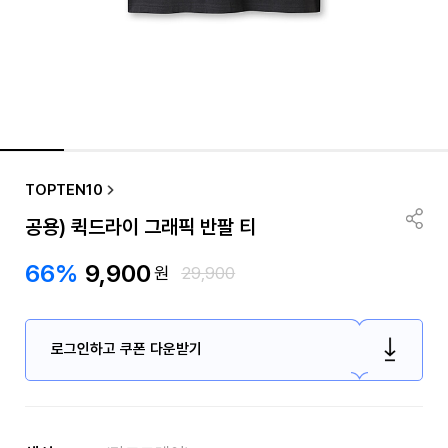
TOPTEN10
공용) 퀵드라이 그래픽 반팔 티
66%
9,900
원
29,900
로그인하고 쿠폰 다운받기