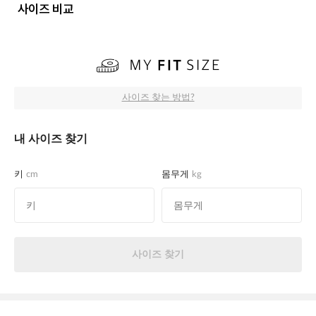
사이즈 비교