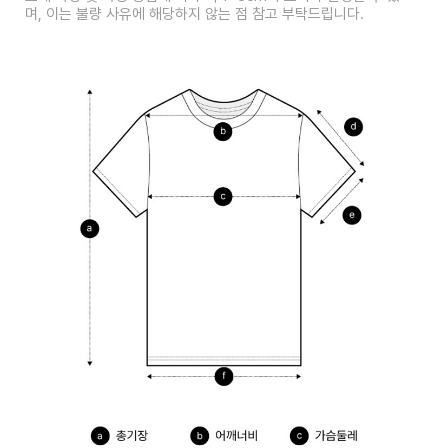
며, 이는 불량 사유에 해당하지 않는 점 참고 부탁드립니다.