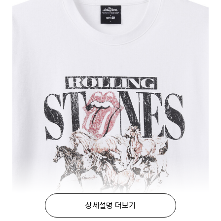
상세설명 더보기