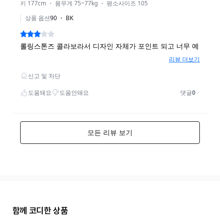
함께 코디한 상품