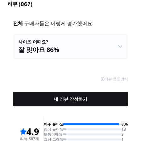
리뷰
(867)