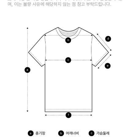
며, 이는 불량 사유에 해당하지 않는 점 참고 부탁드립니다.