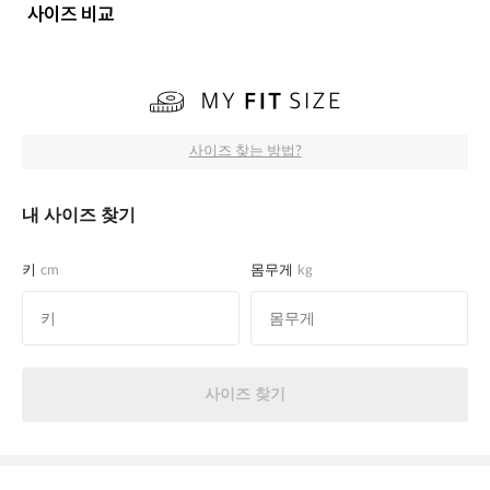
사이즈 비교