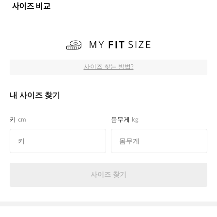
사이즈 비교