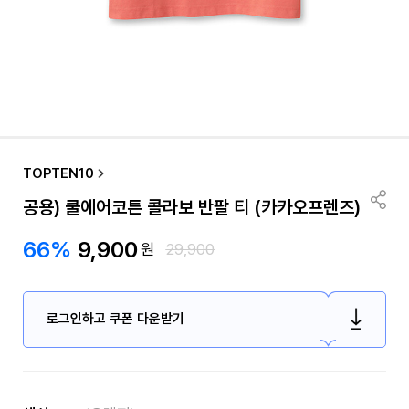
TOPTEN10
공용) 쿨에어코튼 콜라보 반팔 티 (카카오프렌즈)
66%
9,900
원
29,900
로그인하고 쿠폰 다운받기