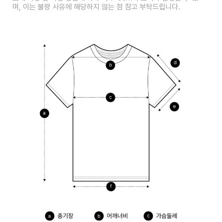
며, 이는 불량 사유에 해당하지 않는 점 참고 부탁드립니다.