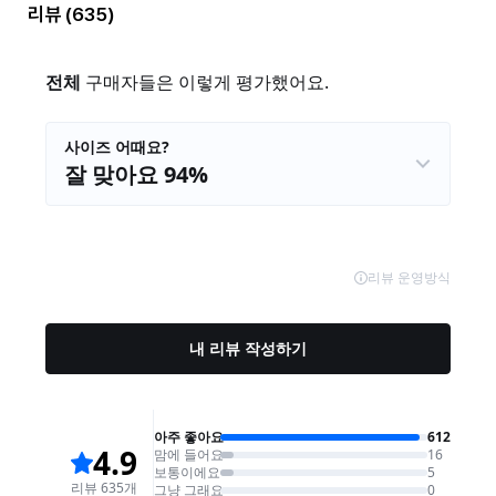
리뷰
(635)