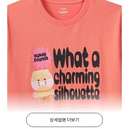
상세설명 더보기