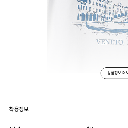
상품정보 더
착용정보