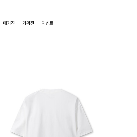
매거진
기획전
이벤트