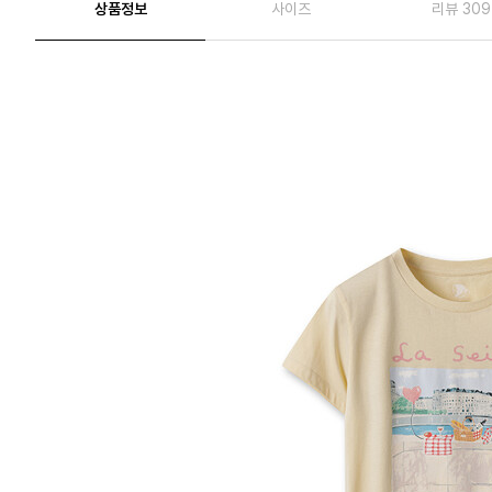
상품정보
사이즈
리뷰 309