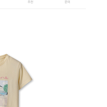
추천
문의