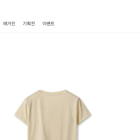
매거진
기획전
이벤트