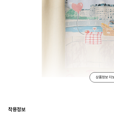
상품정보 더
착용정보