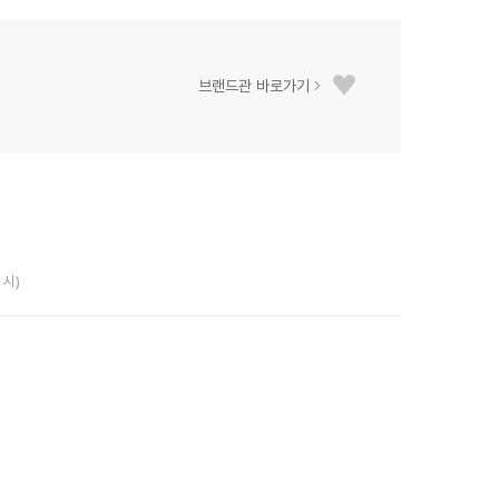
브랜드관 바로가기
 시)