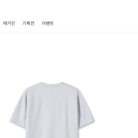
매거진
기획전
이벤트