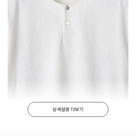
상세설명 더보기