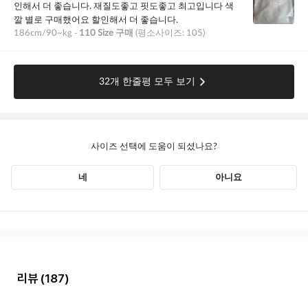
리뷰
(187)