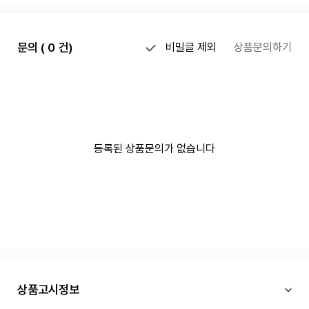
문의 ( 0 건)
비밀글 제외
상품문의하기
등록된 상품문의가 없습니다
상품고시정보