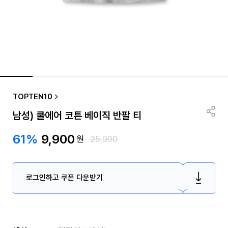
TOPTEN10
남성) 쿨에어 코튼 베이직 반팔 티
61%
9,900
원
25,900
로그인하고 쿠폰 다운받기