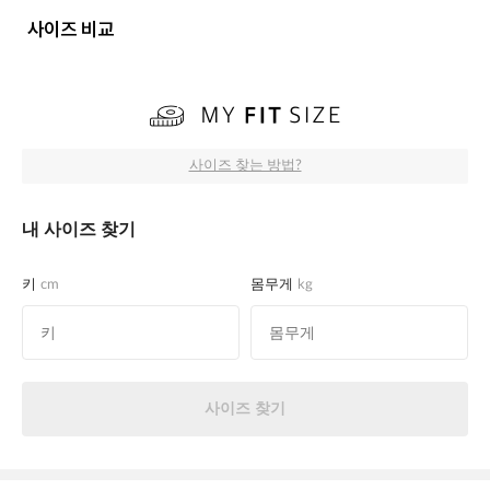
사이즈 비교