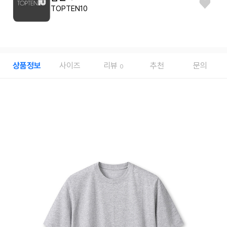
TOPTEN10
상품정보
사이즈
리뷰
추천
문의
0