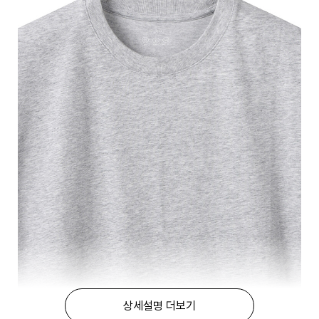
상세설명 더보기