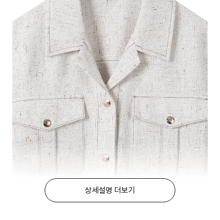
상세설명 더보기