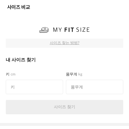
사이즈 비교