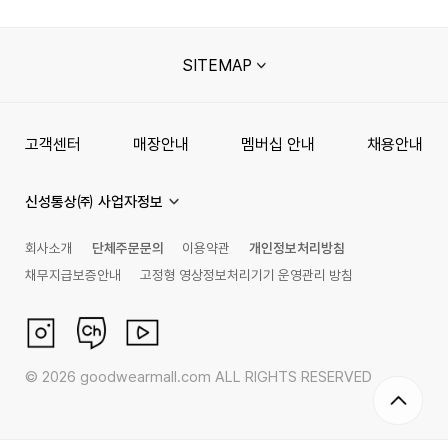
SITEMAP
고객센터
매장안내
멤버십 안내
채용안내
신성통상㈜ 사업자정보
회사소개
단체주문문의
이용약관
개인정보처리방침
채무지급보증안내
고정형 영상정보처리기기 운영관리 방침
©
2026
goodwearmall.com ALL RIGHTS RESERVED