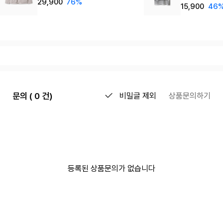
29,900
76%
15,900
46
문의 ( 0 건)
비밀글 제외
상품문의하기
등록된 상품문의가 없습니다