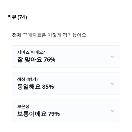
리뷰
(74)