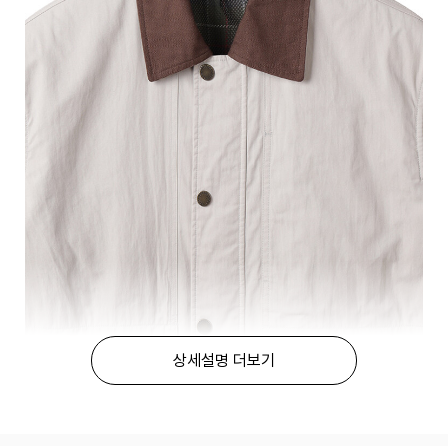
상세설명 더보기