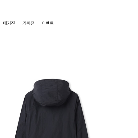
매거진
기획전
이벤트