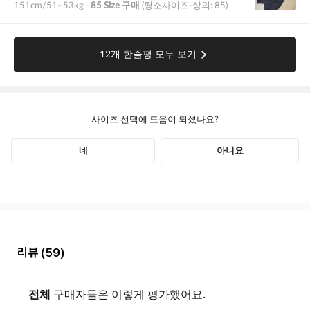
리뷰
(59)