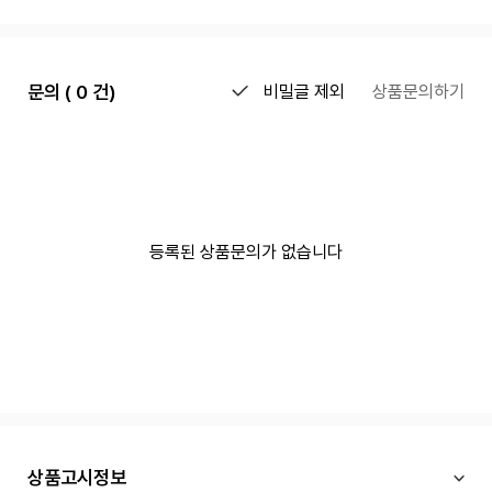
문의 ( 0 건)
비밀글 제외
상품문의하기
등록된 상품문의가 없습니다
상품고시정보