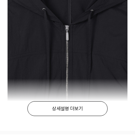
상세설명 더보기