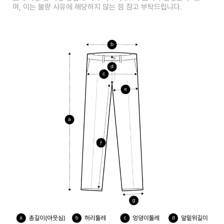
며, 이는 불량 사유에 해당하지 않는 점 참고 부탁드립니다.