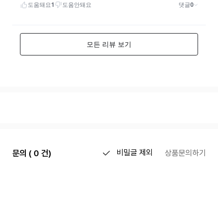
문의 ( 0 건)
비밀글 제외
상품문의하기