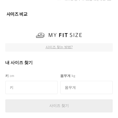
사이즈 비교