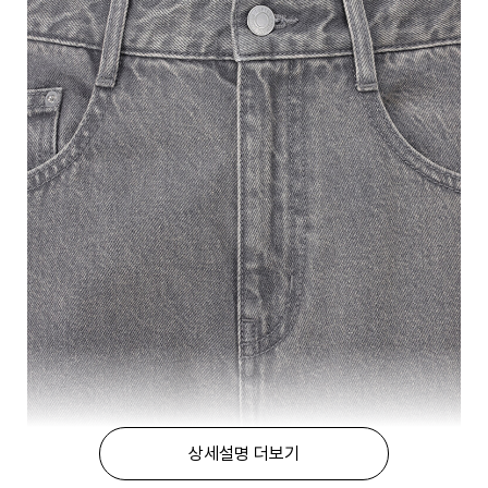
상세설명 더보기