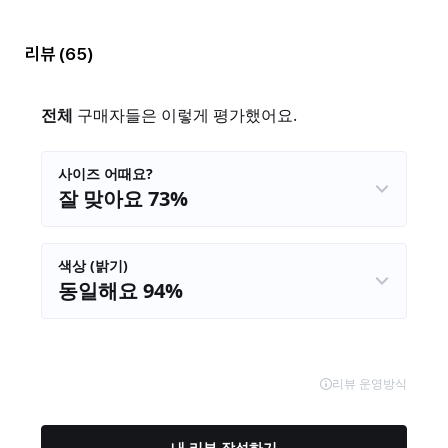
리뷰
(65)