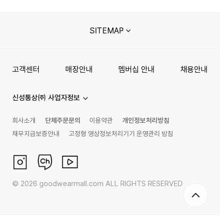
SITEMAP
고객센터
매장안내
멤버십 안내
채용안내
신성통상㈜ 사업자정보
회사소개
단체주문문의
이용약관
개인정보처리방침
채무지급보증안내
고정형 영상정보처리기기 운영관리 방침
©
2026
goodwearmall.com ALL RIGHTS RESERVED