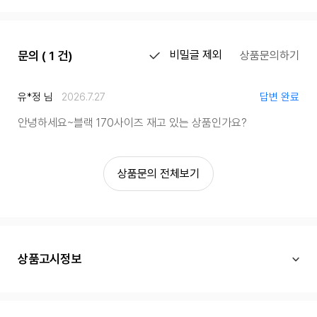
문의 ( 1 건)
비밀글 제외
상품문의하기
유*정 님
2026.7.27
답변 완료
안녕하세요~블랙 170사이즈 재고 있는 상품인가요?
상품문의 전체보기
상품고시정보