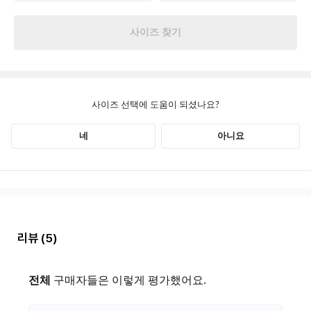
리뷰
(5)